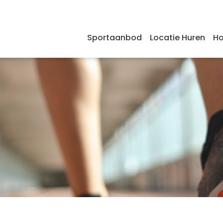
Sportaanbod
Locatie Huren
Ho