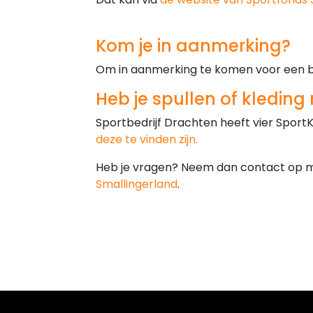
Kom je in aanmerking?
Om in aanmerking te komen voor een bij
Heb je spullen of kleding
Sportbedrijf Drachten heeft vier Sport
deze te vinden zijn.
Heb je vragen? Neem dan contact op me
Smallingerland
.