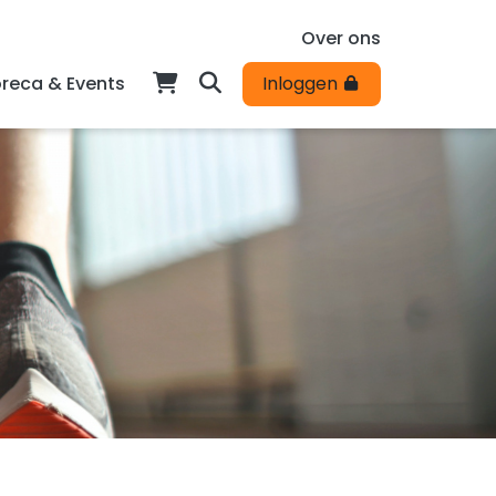
Over ons
reca & Events
Inloggen