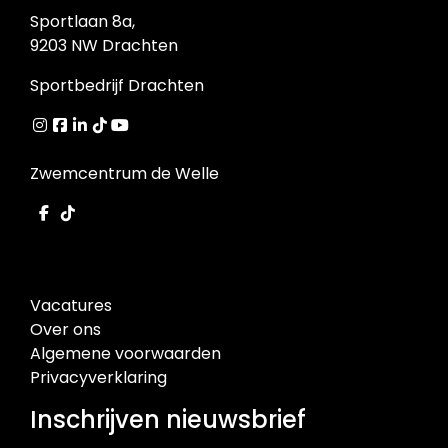
Sportlaan 8a,
9203 NW Drachten
Sportbedrijf Drachten
Zwemcentrum de Welle
Vacatures
Over ons
Algemene voorwaarden
Privacyverklaring
Inschrijven nieuwsbrief