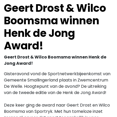
Geert Drost & Wilco
Boomsma winnen
Henk de Jong
Award!
Geert Drost & Wilco Boomsma winnen Henk de
Jong Award!
Gisteravond vond de Sportnetwerkbijeenkomst van
Gemeente Smallingerland plaats in Zwemcentrum
De Welle. Hoogtepunt van de avond? De uitreiking
van de tweede editie van de Henk de Jong Award!
Deze keer ging de award naar Geert Drost en Wilco
Boomsma van Sportryk. Met hun tomeloze inzet