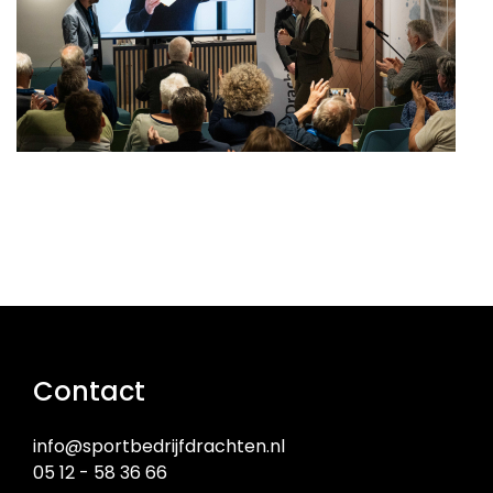
Contact
info@sportbedrijfdrachten.nl
05 12 - 58 36 66