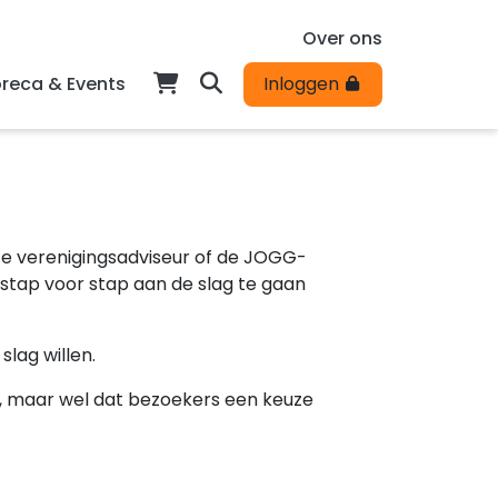
Over ons
reca & Events
Inloggen
e verenigingsadviseur of de JOGG-
 stap voor stap aan de slag te gaan
slag willen.
, maar wel dat bezoekers een keuze