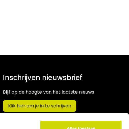
Inschrijven nieuwsbrief
Blijf op de hoogte van het laatste nieuws
Klik hier om je in te schrijven
Alles toestaan