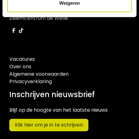
Weigeren
Zwemcentrum de Welle
Vacatures
Over ons
Algemene voorwaarden
Privacyverklaring
Inschrijven nieuwsbrief
Blijf op de hoogte van het laatste nieuws
Klik hier om je in te schrijven