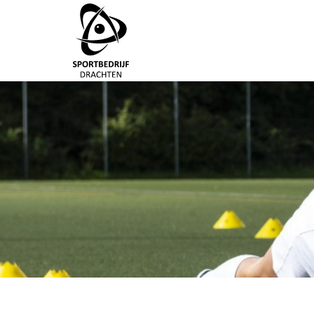
Direct naar de inhoud van de pagina