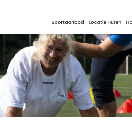
Sportaanbod
Locatie Huren
Ho