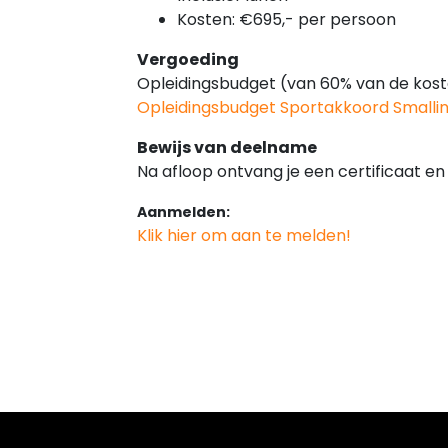
Kosten: €695,- per persoon
Vergoeding
Opleidingsbudget (van 60% van de koste
Opleidingsbudget Sportakkoord Smalli
Bewijs van deelname
Na afloop ontvang je een certificaat 
Aanmelden:
Klik hier om aan te melden!